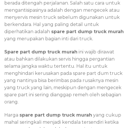
berada ditengah perjalanan. Salah satu cara untuk
mengantisipasinya adalah dengan mengecek atau
menyervis mesin truck sebelum digunakan untuk
berkendara. Hal yang paling detail untuk
diperhatikan adalah
spare part dump truck
murah
yang merupakan bagian inti dari truck.
Spare part dump truck
murah
ini wajib dirawat
atau bahkan dilakukan servis hingga pergantian
selama jangka waktu tertentu. Hal itu untuk
menghindari kerusakan pada spare part dum truck
yang nantinya bisa berimbas pada rusaknya mesin
yang truck yang lain, meskipun dengan mengecek
spare part ini sering dianggap remeh oleh sebagian
orang.
Harga
spare part dump truck
murah
yang cukup
mahal seringkali menjadi kendala tersendiri ketika