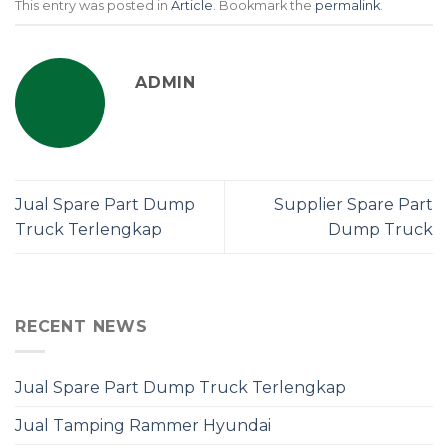
This entry was posted in
Article
. Bookmark the
permalink
.
ADMIN
Jual Spare Part Dump
Supplier Spare Part
Truck Terlengkap
Dump Truck
RECENT NEWS
Jual Spare Part Dump Truck Terlengkap
Jual Tamping Rammer Hyundai