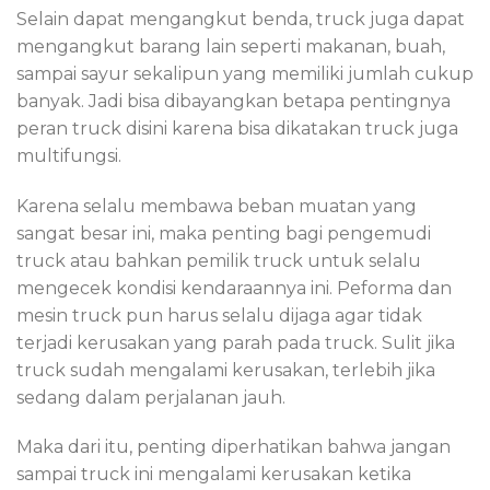
Selain dapat mengangkut benda, truck juga dapat
mengangkut barang lain seperti makanan, buah,
sampai sayur sekalipun yang memiliki jumlah cukup
banyak. Jadi bisa dibayangkan betapa pentingnya
peran truck disini karena bisa dikatakan truck juga
multifungsi.
Karena selalu membawa beban muatan yang
sangat besar ini, maka penting bagi pengemudi
truck atau bahkan pemilik truck untuk selalu
mengecek kondisi kendaraannya ini. Peforma dan
mesin truck pun harus selalu dijaga agar tidak
terjadi kerusakan yang parah pada truck. Sulit jika
truck sudah mengalami kerusakan, terlebih jika
sedang dalam perjalanan jauh.
Maka dari itu, penting diperhatikan bahwa jangan
sampai truck ini mengalami kerusakan ketika