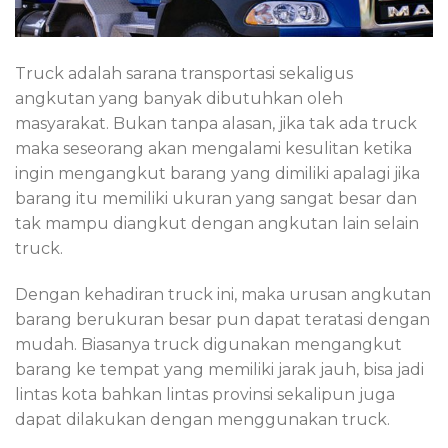
Truck adalah sarana transportasi sekaligus
angkutan yang banyak dibutuhkan oleh
masyarakat. Bukan tanpa alasan, jika tak ada truck
maka seseorang akan mengalami kesulitan ketika
ingin mengangkut barang yang dimiliki apalagi jika
barang itu memiliki ukuran yang sangat besar dan
tak mampu diangkut dengan angkutan lain selain
truck.
Dengan kehadiran truck ini, maka urusan angkutan
barang berukuran besar pun dapat teratasi dengan
mudah. Biasanya truck digunakan mengangkut
barang ke tempat yang memiliki jarak jauh, bisa jadi
lintas kota bahkan lintas provinsi sekalipun juga
dapat dilakukan dengan menggunakan truck.