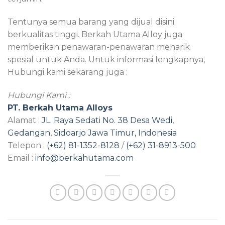
Tentunya semua barang yang dijual disini
berkualitas tinggi. Berkah Utama Alloy juga
memberikan penawaran-penawaran menarik
spesial untuk Anda. Untuk informasi lengkapnya,
Hubungi kami sekarang juga :
Hubungi Kami :
PT. Berkah Utama Alloys
Alamat :
JL. Raya Sedati No. 38 Desa Wedi,
Gedangan, Sidoarjo Jawa Timur, Indonesia
Telepon :
(+62) 81-1352-8128
/
(+62) 31-8913-500
Email :
info@berkahutama.com