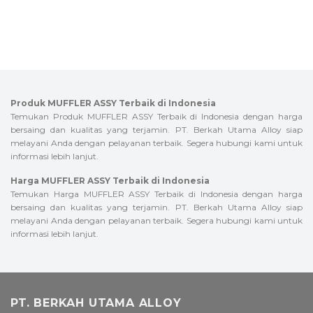
Produk MUFFLER ASSY Terbaik di Indonesia
Temukan Produk MUFFLER ASSY Terbaik di Indonesia dengan harga
bersaing dan kualitas yang terjamin. PT. Berkah Utama Alloy siap
melayani Anda dengan pelayanan terbaik. Segera hubungi kami untuk
informasi lebih lanjut.
Harga MUFFLER ASSY Terbaik di Indonesia
Temukan Harga MUFFLER ASSY Terbaik di Indonesia dengan harga
bersaing dan kualitas yang terjamin. PT. Berkah Utama Alloy siap
melayani Anda dengan pelayanan terbaik. Segera hubungi kami untuk
informasi lebih lanjut.
PT. BERKAH UTAMA ALLOY