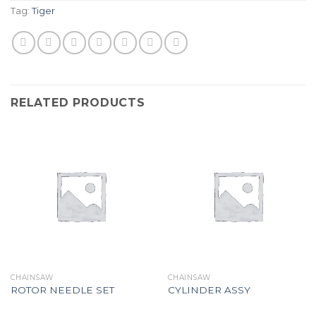
Tag:
Tiger
RELATED PRODUCTS
CHAINSAW
CHAINSAW
ROTOR NEEDLE SET
CYLINDER ASSY