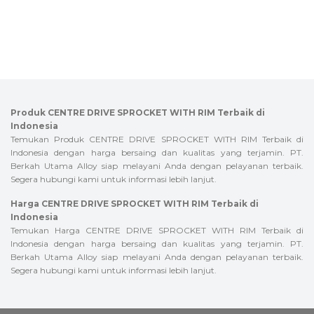
Produk CENTRE DRIVE SPROCKET WITH RIM Terbaik di
Indonesia
Temukan Produk CENTRE DRIVE SPROCKET WITH RIM Terbaik di
Indonesia dengan harga bersaing dan kualitas yang terjamin. PT.
Berkah Utama Alloy siap melayani Anda dengan pelayanan terbaik.
Segera hubungi kami untuk informasi lebih lanjut.
Harga CENTRE DRIVE SPROCKET WITH RIM Terbaik di
Indonesia
Temukan Harga CENTRE DRIVE SPROCKET WITH RIM Terbaik di
Indonesia dengan harga bersaing dan kualitas yang terjamin. PT.
Berkah Utama Alloy siap melayani Anda dengan pelayanan terbaik.
Segera hubungi kami untuk informasi lebih lanjut.