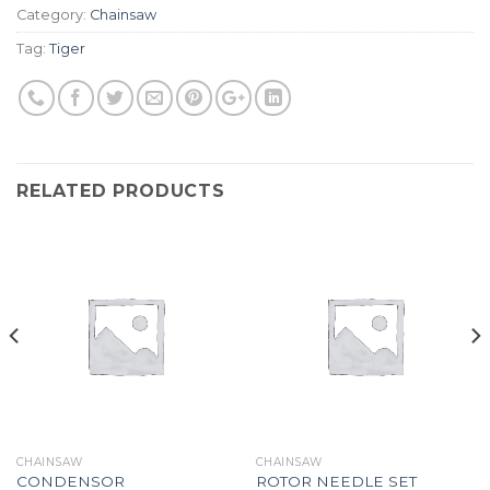
Category:
Chainsaw
Tag:
Tiger
RELATED PRODUCTS
CHAINSAW
CHAINSAW
CONDENSOR
ROTOR NEEDLE SET