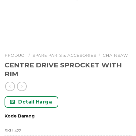
PRODUCT
/
SPARE PARTS & ACCESORIES
/
CHAINSAW
CENTRE DRIVE SPROCKET WITH
RIM
Detail Harga
Kode Barang
SKU:
422