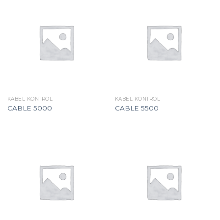
KABEL KONTROL
KABEL KONTROL
CABLE 5000
CABLE 5500