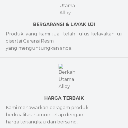
BERGARANSI & LAYAK UJI
Produk yang kami jual telah lulus kelayakan uji
disertai Garansi Resmi
yang menguntungkan anda.
HARGA TERBAIK
Kami menawarkan beragam produk
berkualitas, namun tetap dengan
harga terjangkau dan bersaing.