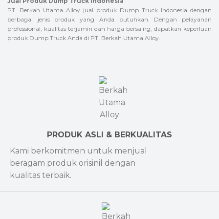
Jual Produk Dump Truck Indonesia
PT. Berkah Utama Alloy jual produk Dump Truck Indonesia dengan
berbagai jenis produk yang Anda butuhkan. Dengan pelayanan
professional, kualitas terjamin dan harga bersaing, dapatkan keperluan
produk Dump Truck Anda di PT. Berkah Utama Alloy.
PRODUK ASLI & BERKUALITAS
Kami berkomitmen untuk menjual
beragam produk orisinil dengan
kualitas terbaik.