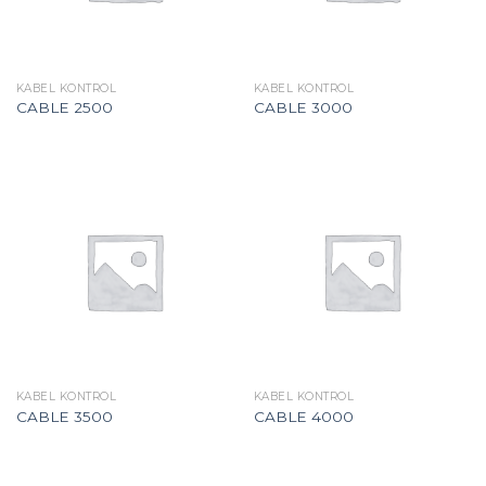
KABEL KONTROL
KABEL KONTROL
CABLE 2500
CABLE 3000
KABEL KONTROL
KABEL KONTROL
CABLE 3500
CABLE 4000