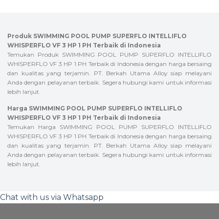
Produk SWIMMING POOL PUMP SUPERFLO INTELLIFLO
WHISPERFLO VF 3 HP 1 PH Terbaik di Indonesia
Temukan Produk SWIMMING POOL PUMP SUPERFLO INTELLIFLO
WHISPERFLO VF 3 HP 1 PH Terbaik di Indonesia dengan harga bersaing
dan kualitas yang terjamin. PT. Berkah Utama Alloy siap melayani
Anda dengan pelayanan terbaik. Segera hubungi kami untuk informasi
lebih lanjut.
Harga SWIMMING POOL PUMP SUPERFLO INTELLIFLO
WHISPERFLO VF 3 HP 1 PH Terbaik di Indonesia
Temukan Harga SWIMMING POOL PUMP SUPERFLO INTELLIFLO
WHISPERFLO VF 3 HP 1 PH Terbaik di Indonesia dengan harga bersaing
dan kualitas yang terjamin. PT. Berkah Utama Alloy siap melayani
Anda dengan pelayanan terbaik. Segera hubungi kami untuk informasi
lebih lanjut.
Chat with us via Whatsapp