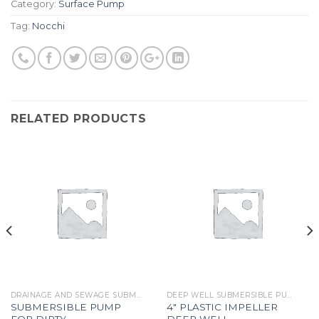
Category:
Surface Pump
Tag:
Nocchi
RELATED PRODUCTS
DRAINAGE AND SEWAGE SUBMERSIBLE PUMP
DEEP WELL SUBMERSIBLE PUMP
SUBMERSIBLE PUMP
4″ PLASTIC IMPELLER