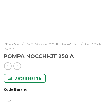
PRODUCT
/
PUMPS AND WATER SOLUTION
/
SURFACE
PUMP
POMPA NOCCHI-JT 250 A
Detail Harga
Kode Barang
SKU:
1018