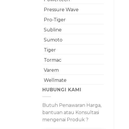
Pressure Wave
Pro-Tiger
Subline
Sumoto
Tiger
Tormac
Varem
Wellmate
HUBUNGI KAMI
Butuh Penawaran Harga,
bantuan atau Konsultasi
mengenai Produk ?