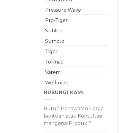
Pressure Wave
Pro-Tiger
Subline
Sumoto
Tiger
Tormac
Varem
Wellmate
HUBUNGI KAMI
Butuh Penawaran Harga,
bantuan atau Konsultasi
mengenai Produk ?