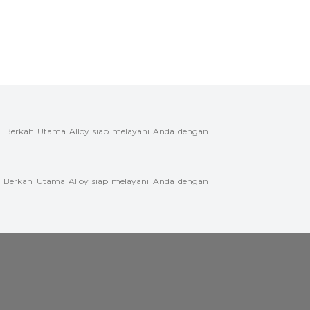
. Berkah Utama Alloy siap melayani Anda dengan
. Berkah Utama Alloy siap melayani Anda dengan