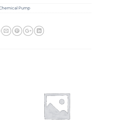
Chemical Pump