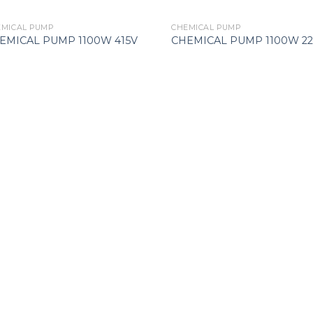
EMICAL PUMP
CHEMICAL PUMP
EMICAL PUMP 1100W 415V
CHEMICAL PUMP 1100W 2