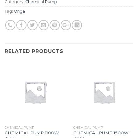
Category:
Chemical Pump
Tag:
Onga
RELATED PRODUCTS
CHEMICAL PUMP
CHEMICAL PUMP
CHEMICAL PUMP 1100W
CHEMICAL PUMP 1500W