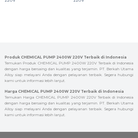
220V
220V
Produk CHEMICAL PUMP 2400W 220V Terbaik di Indonesia
Temukan Produk CHEMICAL PUMP 2400W 220V Terbaik di Indonesia
dengan harga bersaing dan kualitas yang terjamin. PT. Berkah Utama
Alloy siap melayani Anda dengan pelayanan terbaik. Segera hubungi
kami untuk informasi lebih lanjut.
Harga CHEMICAL PUMP 2400W 220V Terbaik di Indonesia
Temukan Harga CHEMICAL PUMP 2400W 220V Terbaik di Indonesia
dengan harga bersaing dan kualitas yang terjamin. PT. Berkah Utama
Alloy siap melayani Anda dengan pelayanan terbaik. Segera hubungi
kami untuk informasi lebih lanjut.