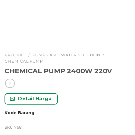
PRODUCT
/
PUMPS AND WATER SOLUTION
/
CHEMICAL PUMP
CHEMICAL PUMP 2400W 220V
Detail Harga
Kode Barang
SKU:
768