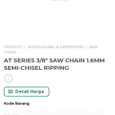
PRODUCT
/
AGRICULTURAL & GARDENING
/
SAW
CHAIN
AT SERIES 3/8″ SAW CHAIN 1.6MM
SEMI-CHISEL RIPPING
Detail Harga
Kode Barang