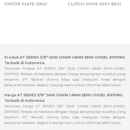
STATOR PLATE ONLY
CLUTCH SHOE ASSY BESI
Produk AT SERIES 3/8″ SAW CHAIN 1.6MM SEMI-CHISEL RIPPING
Terbaik di Indonesia
Temukan Produk AT SERIES 3/8″ SAW CHAIN 1.6MM SEMI-CHISEL
RIPPING Terbaik di Indonesia dengan harga bersaing dan kualitas yang
terjamin. PT. Berkah Utama Alloy siap melayani Anda dengan
pelayanan terbaik. Segera hubungi kami untuk informasi lebih lanjut.
Harga AT SERIES 3/8″ SAW CHAIN 1.6MM SEMI-CHISEL RIPPING
Terbaik di Indonesia
Temukan Harga AT SERIES 3/8″ SAW CHAIN 1.6MM SEMI-CHISEL
RIPPING Terbaik di Indonesia dengan harga bersaing dan kualitas yang
terjamin. PT. Berkah Utama Alloy siap melayani Anda dengan
pelayanan terbaik. Segera hubungi kami untuk informasi lebih lanjut.