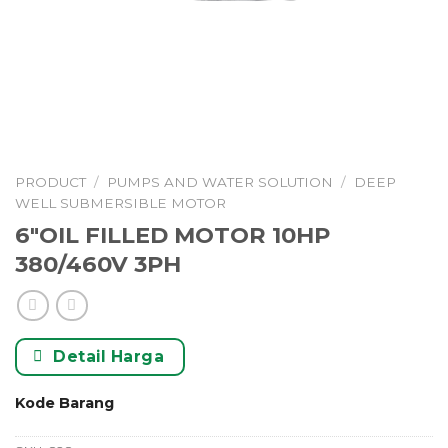
PRODUCT
/
PUMPS AND WATER SOLUTION
/
DEEP
WELL SUBMERSIBLE MOTOR
6″OIL FILLED MOTOR 10HP
380/460V 3PH
Detail Harga
Kode Barang