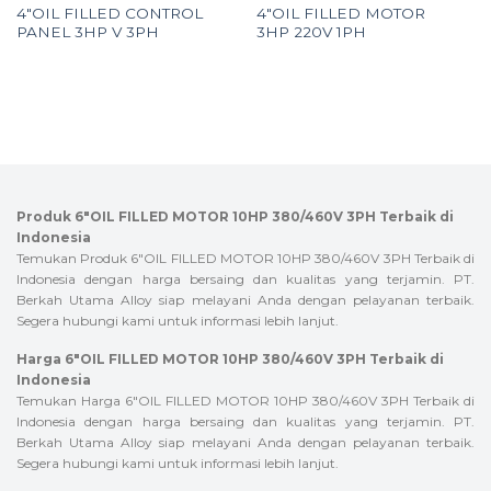
4″OIL FILLED CONTROL
4″OIL FILLED MOTOR
PANEL 3HP V 3PH
3HP 220V 1PH
Produk 6″OIL FILLED MOTOR 10HP 380/460V 3PH Terbaik di
Indonesia
Temukan Produk 6″OIL FILLED MOTOR 10HP 380/460V 3PH Terbaik di
Indonesia dengan harga bersaing dan kualitas yang terjamin. PT.
Berkah Utama Alloy siap melayani Anda dengan pelayanan terbaik.
Segera hubungi kami untuk informasi lebih lanjut.
Harga 6″OIL FILLED MOTOR 10HP 380/460V 3PH Terbaik di
Indonesia
Temukan Harga 6″OIL FILLED MOTOR 10HP 380/460V 3PH Terbaik di
Indonesia dengan harga bersaing dan kualitas yang terjamin. PT.
Berkah Utama Alloy siap melayani Anda dengan pelayanan terbaik.
Segera hubungi kami untuk informasi lebih lanjut.