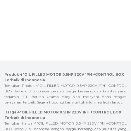
Produk 4″OIL FILLED MOTOR 0.5HP 220V 1PH +CONTROL BOX
Terbaik di Indonesia
Temukan Produk 4″OIL FILLED MOTOR 0.5HP 220V 1PH +CONTROL
BOX Terbaik di Indonesia dengan harga bersaing dan kualitas yang
terjamin. PT. Berkah Utama Alloy siap melayani Anda dengan
pelayanan terbaik. Segera hubungi kami untuk informasi lebih lanjut.
Harga 4″OIL FILLED MOTOR 0.5HP 220V 1PH +CONTROL BOX
Terbaik di Indonesia
Temukan Harga 4″OIL FILLED MOTOR 0.5HP 220V 1PH +CONTROL
BOX Terbaik di Indonesia dengan harga bersaing dan kualitas yang