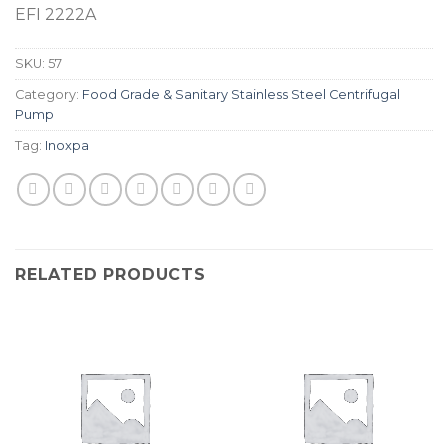
EFI 2222A
SKU:
57
Category:
Food Grade & Sanitary Stainless Steel Centrifugal
Pump
Tag:
Inoxpa
RELATED PRODUCTS