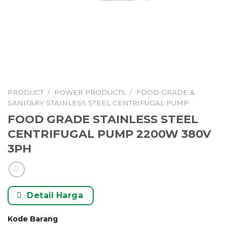
PRODUCT
/
POWER PRODUCTS
/
FOOD GRADE &
SANITARY STAINLESS STEEL CENTRIFUGAL PUMP
FOOD GRADE STAINLESS STEEL
CENTRIFUGAL PUMP 2200W 380V
3PH
Detail Harga
Kode Barang