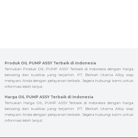
Produk OIL PUMP ASSY Terbaik di Indonesia
Temukan Produk OIL PUMP ASSY Terbaik di Indonesia dengan harga
bersaing dan kualitas yang terjamin. PT. Berkah Utama Alloy siap
melayani Anda dengan pelayanan terbaik. Segera hubungi kami untuk
informasi lebih lanjut.
Harga OIL PUMP ASSY Terbaik di Indonesia
Temukan Harga OIL PUMP ASSY Terbaik di Indonesia dengan harga
bersaing dan kualitas yang terjamin. PT. Berkah Utama Alloy siap
melayani Anda dengan pelayanan terbaik. Segera hubungi kami untuk
informasi lebih lanjut.