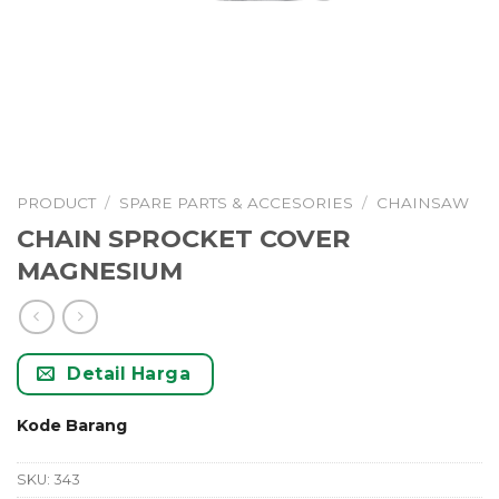
PRODUCT
/
SPARE PARTS & ACCESORIES
/
CHAINSAW
CHAIN SPROCKET COVER
MAGNESIUM
Detail Harga
Kode Barang
SKU:
343