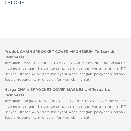
CHROME
Produk CHAIN SPROCKET COVER MAGNESIUM Terbaik di
Indonesia
Temukan Produk CHAIN SPROCKET COVER MAGNESIUM Terbaik di
Indonesia dengan harga bersaing dan kualitas yang terjamin. PT.
Berkah Utama Alloy siap melayani Anda dengan pelayanan terbaik.
Segera hubungi kami untuk informasi lebih lanjut.
Harga CHAIN SPROCKET COVER MAGNESIUM Terbaik di
Indonesia
Temukan Harga CHAIN SPROCKET COVER MAGNESIUM Terbaik di
Indonesia dengan harga bersaing dan kualitas yang terjamin. PT.
Berkah Utama Alloy siap melayani Anda dengan pelayanan terbaik.
Segera hubungi kami untuk informasi lebih lanjut.