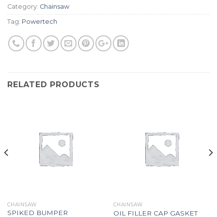
Category:
Chainsaw
Tag:
Powertech
RELATED PRODUCTS
CHAINSAW
CHAINSAW
SPIKED BUMPER
OIL FILLER CAP GASKET