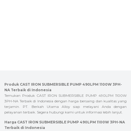
Produk CAST IRON SUBMERSIBLE PUMP 490LPM 1100W 3PH-
NA Terbaik di Indonesia
Temukan Produk CAST IRON SUBMERSIBLE PUMP 490LPM 1100W
3PH-NA Terbaik di Indonesia dengan harga bersaing dan kualitas yang
terjamin. PT. Berkah Utama Alloy siap melayani Anda dengan
pelayanan terbaik. Segera hubungi kami untuk informasi lebih lanjut.
Harga CAST IRON SUBMERSIBLE PUMP 490LPM 1100W 3PH-NA
Terbaik di Indonesia