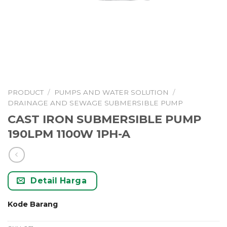
PRODUCT
/
PUMPS AND WATER SOLUTION
/
DRAINAGE AND SEWAGE SUBMERSIBLE PUMP
CAST IRON SUBMERSIBLE PUMP
190LPM 1100W 1PH-A
Detail Harga
Kode Barang