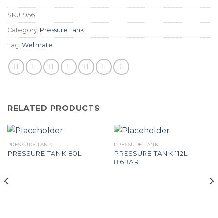
SKU:
956
Category:
Pressure Tank
Tag:
Wellmate
RELATED PRODUCTS
PRESSURE TANK
PRESSURE TANK
PRESSURE TANK 112L
PRESSURE TANK 80L
8.6BAR