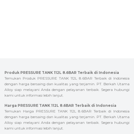
Produk PRESSURE TANK 112L 8.6BAR Terbaik di Indonesia
Temukan Produk PRESSURE TANK 112L 8.6BAR Terbaik di Indonesia
dengan harga bersaing dan kualitas yang terjamin. PT. Berkah Utama
Alloy siap melayani Anda dengan pelayanan terbaik. Segera hubungi
kami untuk informasi lebih lanjut.
Harga PRESSURE TANK 112L 8.6BAR Terbaik di Indonesia
Temukan Harga PRESSURE TANK 112L 8.6BAR Terbaik di Indonesia
dengan harga bersaing dan kualitas yang terjamin. PT. Berkah Utama
Alloy siap melayani Anda dengan pelayanan terbaik. Segera hubungi
kami untuk informasi lebih lanjut.