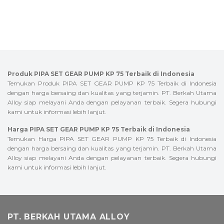
Produk PIPA SET GEAR PUMP KP 75 Terbaik di Indonesia
Temukan Produk PIPA SET GEAR PUMP KP 75 Terbaik di Indonesia
dengan harga bersaing dan kualitas yang terjamin. PT. Berkah Utama
Alloy siap melayani Anda dengan pelayanan terbaik. Segera hubungi
kami untuk informasi lebih lanjut.
Harga PIPA SET GEAR PUMP KP 75 Terbaik di Indonesia
Temukan Harga PIPA SET GEAR PUMP KP 75 Terbaik di Indonesia
dengan harga bersaing dan kualitas yang terjamin. PT. Berkah Utama
Alloy siap melayani Anda dengan pelayanan terbaik. Segera hubungi
kami untuk informasi lebih lanjut.
PT. BERKAH UTAMA ALLOY