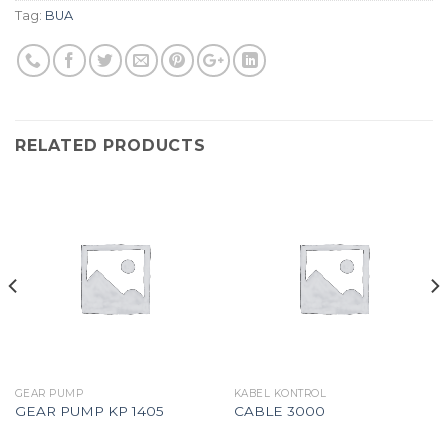
Tag:
BUA
RELATED PRODUCTS
GEAR PUMP
KABEL KONTROL
GEAR PUMP KP 1405
CABLE 3000