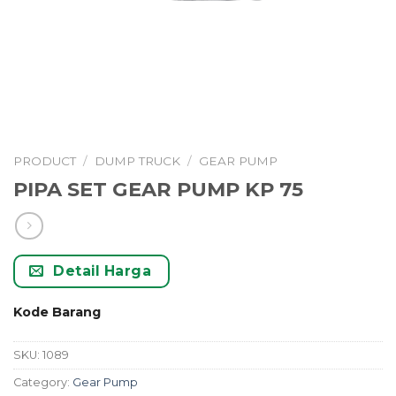
PRODUCT
/
DUMP TRUCK
/
GEAR PUMP
PIPA SET GEAR PUMP KP 75
Detail Harga
Kode Barang
SKU:
1089
Category:
Gear Pump