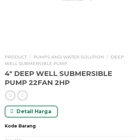
PRODUCT
/
PUMPS AND WATER SOLUTION
/
DEEP
WELL SUBMERSIBLE PUMP
4″ DEEP WELL SUBMERSIBLE
PUMP 22FAN 2HP
Detail Harga
Kode Barang