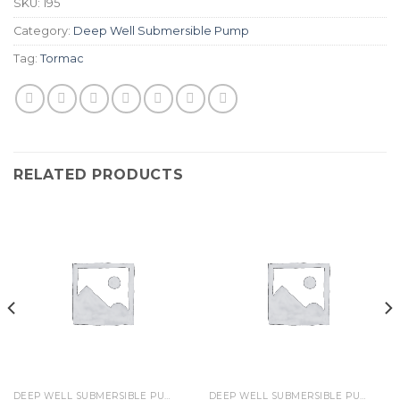
SKU:
195
Category:
Deep Well Submersible Pump
Tag:
Tormac
RELATED PRODUCTS
DEEP WELL SUBMERSIBLE PUMP
DEEP WELL SUBMERSIBLE PUMP