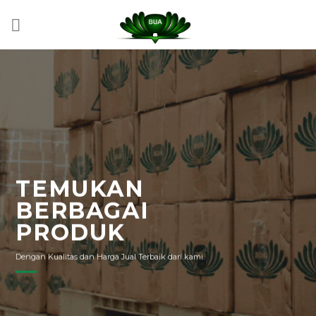
Skip
to
content
TEMUKAN
BERBAGAI
PRODUK
Dengan Kualitas dan Harga Jual Terbaik dari kami.