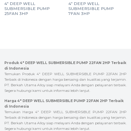
4″ DEEP WELL
4″ DEEP WELL
SUBMERSIBLE PUMP
SUBMERSIBLE PUMP
25FAN 3HP
7FAN 3HP
Produk 4″ DEEP WELL SUBMERSIBLE PUMP 22FAN 2HP Terbaik
di Indonesia
Temukan Produk 4″ DEEP WELL SUBMERSIBLE PUMP 22FAN 2HP
Terbaik di Indonesia dengan harga bersaing dan kualitas yang terjamin.
PT. Berkah Utama Alloy siap melayani Anda dengan pelayanan terbaik.
Segera hubungi kami untuk informasi lebih lanjut.
Harga 4″ DEEP WELL SUBMERSIBLE PUMP 22FAN 2HP Terbaik
di Indonesia
Temukan Harga 4″ DEEP WELL SUBMERSIBLE PUMP 22FAN 2HP
Terbaik di Indonesia dengan harga bersaing dan kualitas yang terjamin.
PT. Berkah Utama Alloy siap melayani Anda dengan pelayanan terbaik.
Segera hubungi kami untuk informasi lebih lanjut.