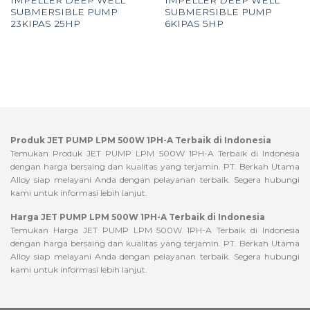
IMPELLER DEEP WELL
IMPELLER DEEP WELL
SUBMERSIBLE PUMP
SUBMERSIBLE PUMP
23KIPAS 25HP
6KIPAS 5HP
Produk JET PUMP LPM 500W 1PH-A Terbaik di Indonesia
Temukan Produk JET PUMP LPM 500W 1PH-A Terbaik di Indonesia
dengan harga bersaing dan kualitas yang terjamin. PT. Berkah Utama
Alloy siap melayani Anda dengan pelayanan terbaik. Segera hubungi
kami untuk informasi lebih lanjut.
Harga JET PUMP LPM 500W 1PH-A Terbaik di Indonesia
Temukan Harga JET PUMP LPM 500W 1PH-A Terbaik di Indonesia
dengan harga bersaing dan kualitas yang terjamin. PT. Berkah Utama
Alloy siap melayani Anda dengan pelayanan terbaik. Segera hubungi
kami untuk informasi lebih lanjut.