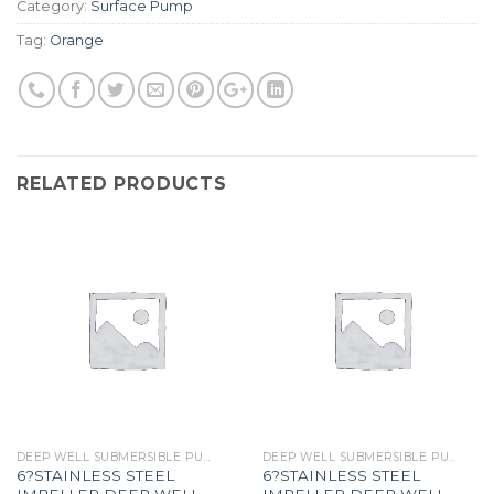
Category:
Surface Pump
Tag:
Orange
RELATED PRODUCTS
DEEP WELL SUBMERSIBLE PUMP
DEEP WELL SUBMERSIBLE PUMP
6?STAINLESS STEEL
6?STAINLESS STEEL