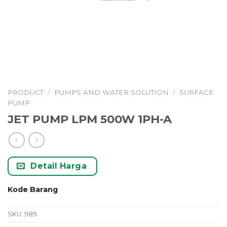
PRODUCT
/
PUMPS AND WATER SOLUTION
/
SURFACE
PUMP
JET PUMP LPM 500W 1PH-A
Detail Harga
Kode Barang
SKU:
989