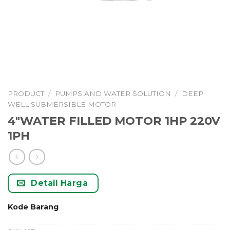
PRODUCT
/
PUMPS AND WATER SOLUTION
/
DEEP
WELL SUBMERSIBLE MOTOR
4″WATER FILLED MOTOR 1HP 220V
1PH
Detail Harga
Kode Barang