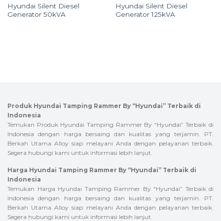
Hyundai Silent Diesel
Hyundai Silent Diesel
Generator 50kVA
Generator 125kVA
Produk Hyundai Tamping Rammer By “Hyundai” Terbaik di
Indonesia
Temukan Produk Hyundai Tamping Rammer By “Hyundai” Terbaik di
Indonesia dengan harga bersaing dan kualitas yang terjamin. PT.
Berkah Utama Alloy siap melayani Anda dengan pelayanan terbaik.
Segera hubungi kami untuk informasi lebih lanjut.
Harga Hyundai Tamping Rammer By “Hyundai” Terbaik di
Indonesia
Temukan Harga Hyundai Tamping Rammer By “Hyundai” Terbaik di
Indonesia dengan harga bersaing dan kualitas yang terjamin. PT.
Berkah Utama Alloy siap melayani Anda dengan pelayanan terbaik.
Segera hubungi kami untuk informasi lebih lanjut.