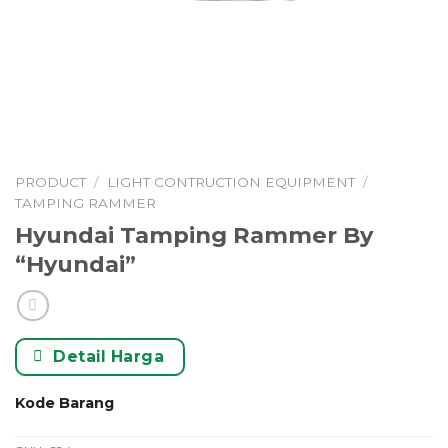
PRODUCT
/
LIGHT CONTRUCTION EQUIPMENT
/
TAMPING RAMMER
Hyundai Tamping Rammer By
“Hyundai”
Detail Harga
Kode Barang