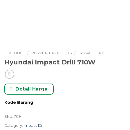
PRODUCT
/
POWER PRODUCTS
/
IMPACT DRILL
Hyundai Impact Drill 710W
Detail Harga
Kode Barang
SKU:
709
Category:
Impact Drill