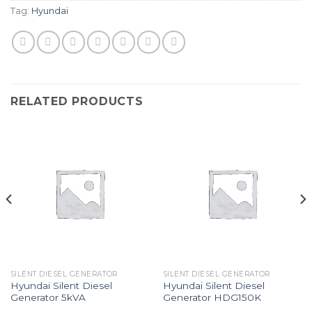
Tag:
Hyundai
RELATED PRODUCTS
SILENT DIESEL GENERATOR
SILENT DIESEL GENERATOR
Hyundai Silent Diesel
Hyundai Silent Diesel
Generator 5kVA
Generator HDG150K