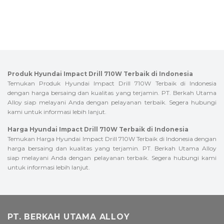
Produk Hyundai Impact Drill 710W Terbaik di Indonesia
Temukan Produk Hyundai Impact Drill 710W Terbaik di Indonesia
dengan harga bersaing dan kualitas yang terjamin. PT. Berkah Utama
Alloy siap melayani Anda dengan pelayanan terbaik. Segera hubungi
kami untuk informasi lebih lanjut.
Harga Hyundai Impact Drill 710W Terbaik di Indonesia
Temukan Harga Hyundai Impact Drill 710W Terbaik di Indonesia dengan
harga bersaing dan kualitas yang terjamin. PT. Berkah Utama Alloy
siap melayani Anda dengan pelayanan terbaik. Segera hubungi kami
untuk informasi lebih lanjut.
PT. BERKAH UTAMA ALLOY