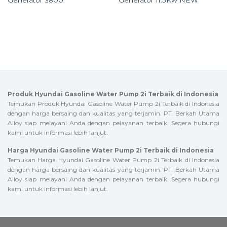
Generator 3800
Generator 11.5Kw NEW
Produk Hyundai Gasoline Water Pump 2i Terbaik di Indonesia
Temukan Produk Hyundai Gasoline Water Pump 2i Terbaik di Indonesia
dengan harga bersaing dan kualitas yang terjamin. PT. Berkah Utama
Alloy siap melayani Anda dengan pelayanan terbaik. Segera hubungi
kami untuk informasi lebih lanjut.
Harga Hyundai Gasoline Water Pump 2i Terbaik di Indonesia
Temukan Harga Hyundai Gasoline Water Pump 2i Terbaik di Indonesia
dengan harga bersaing dan kualitas yang terjamin. PT. Berkah Utama
Alloy siap melayani Anda dengan pelayanan terbaik. Segera hubungi
kami untuk informasi lebih lanjut.