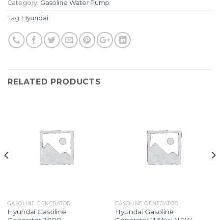
Category:
Gasoline Water Pump
Tag:
Hyundai
RELATED PRODUCTS
GASOLINE GENERATOR
GASOLINE GENERATOR
Hyundai Gasoline
Hyundai Gasoline