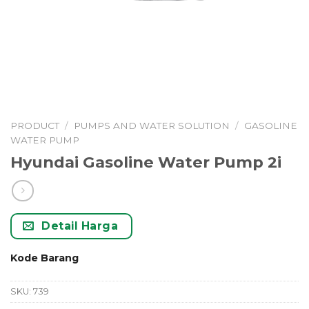
PRODUCT
/
PUMPS AND WATER SOLUTION
/
GASOLINE
WATER PUMP
Hyundai Gasoline Water Pump 2i
Detail Harga
Kode Barang
SKU:
739