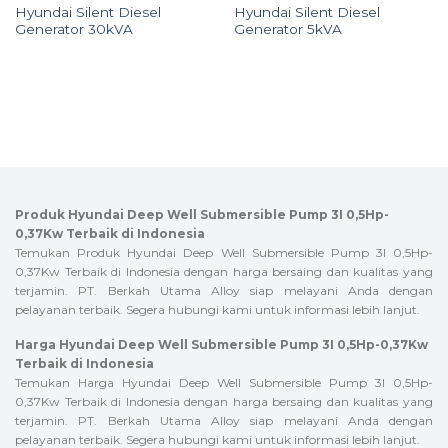
Hyundai Silent Diesel
Hyundai Silent Diesel
Generator 30kVA
Generator 5kVA
Produk Hyundai Deep Well Submersible Pump 3I 0,5Hp-
0,37Kw Terbaik di Indonesia
Temukan Produk Hyundai Deep Well Submersible Pump 3I 0,5Hp-
0,37Kw Terbaik di Indonesia dengan harga bersaing dan kualitas yang
terjamin. PT. Berkah Utama Alloy siap melayani Anda dengan
pelayanan terbaik. Segera hubungi kami untuk informasi lebih lanjut.
Harga Hyundai Deep Well Submersible Pump 3I 0,5Hp-0,37Kw
Terbaik di Indonesia
Temukan Harga Hyundai Deep Well Submersible Pump 3I 0,5Hp-
0,37Kw Terbaik di Indonesia dengan harga bersaing dan kualitas yang
terjamin. PT. Berkah Utama Alloy siap melayani Anda dengan
pelayanan terbaik. Segera hubungi kami untuk informasi lebih lanjut.