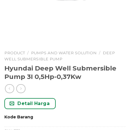
PRODUCT
/
PUMPS AND WATER SOLUTION
/
DEEP
WELL SUBMERSIBLE PUMP
Hyundai Deep Well Submersible
Pump 3I 0,5Hp-0,37Kw
Detail Harga
Kode Barang