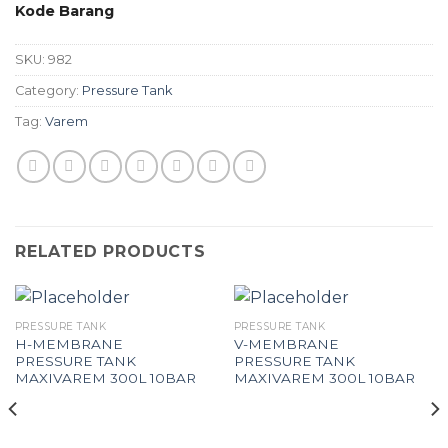
Kode Barang
SKU:
982
Category:
Pressure Tank
Tag:
Varem
RELATED PRODUCTS
PRESSURE TANK
PRESSURE TANK
H-MEMBRANE
V-MEMBRANE
PRESSURE TANK
PRESSURE TANK
MAXIVAREM 300L 10BAR
MAXIVAREM 300L 10BAR