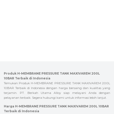
Produk H-MEMBRANE PRESSURE TANK MAXIVAREM 200L
10BAR Terbaik di Indonesia
Temukan Produk H-MEMBRANE PRESSURE TANK MAXIVAREM 200L
10BAR Terbaik di Indonesia dengan harga bersaing dan kualitas yang
terjamin. PT. Berkah Utama Alloy siap melayani Anda dengan
pelayanan terbaik. Segera hubungi kami untuk informasi lebih lanjut.
Harga H-MEMBRANE PRESSURE TANK MAXIVAREM 200L 10BAR
Terbaik di Indonesia