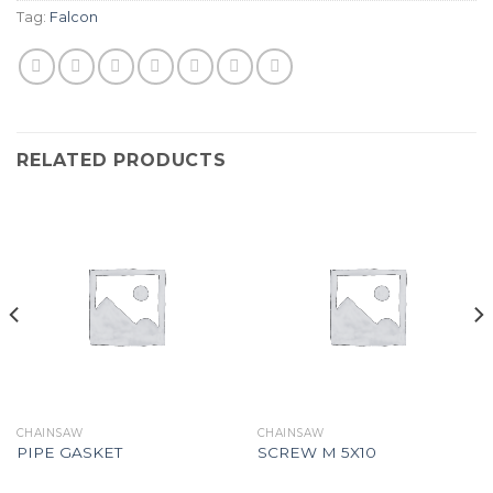
Tag:
Falcon
RELATED PRODUCTS
CHAINSAW
CHAINSAW
PIPE GASKET
SCREW M 5X10