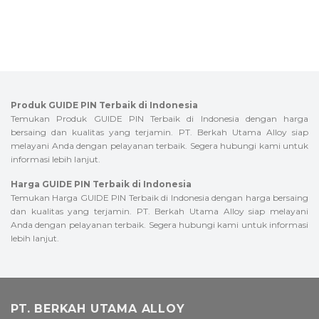
Produk GUIDE PIN Terbaik di Indonesia
Temukan Produk GUIDE PIN Terbaik di Indonesia dengan harga
bersaing dan kualitas yang terjamin. PT. Berkah Utama Alloy siap
melayani Anda dengan pelayanan terbaik. Segera hubungi kami untuk
informasi lebih lanjut.
Harga GUIDE PIN Terbaik di Indonesia
Temukan Harga GUIDE PIN Terbaik di Indonesia dengan harga bersaing
dan kualitas yang terjamin. PT. Berkah Utama Alloy siap melayani
Anda dengan pelayanan terbaik. Segera hubungi kami untuk informasi
lebih lanjut.
PT. BERKAH UTAMA ALLOY