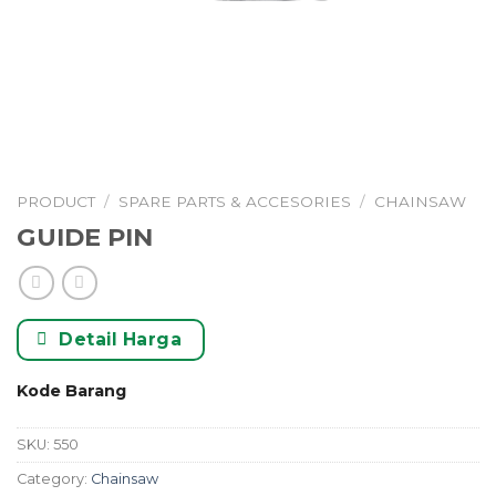
PRODUCT
/
SPARE PARTS & ACCESORIES
/
CHAINSAW
GUIDE PIN
Detail Harga
Kode Barang
SKU:
550
Category:
Chainsaw