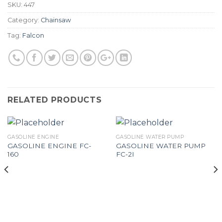
SKU:
447
Category:
Chainsaw
Tag:
Falcon
RELATED PRODUCTS
GASOLINE ENGINE
GASOLINE WATER PUMP
GASOLINE ENGINE FC-
GASOLINE WATER PUMP
160
FC-2I