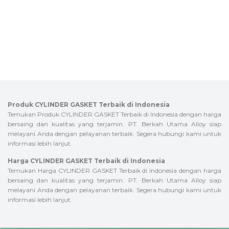
Produk CYLINDER GASKET Terbaik di Indonesia
Temukan Produk CYLINDER GASKET Terbaik di Indonesia dengan harga
bersaing dan kualitas yang terjamin. PT. Berkah Utama Alloy siap
melayani Anda dengan pelayanan terbaik. Segera hubungi kami untuk
informasi lebih lanjut.
Harga CYLINDER GASKET Terbaik di Indonesia
Temukan Harga CYLINDER GASKET Terbaik di Indonesia dengan harga
bersaing dan kualitas yang terjamin. PT. Berkah Utama Alloy siap
melayani Anda dengan pelayanan terbaik. Segera hubungi kami untuk
informasi lebih lanjut.