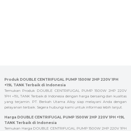
Produk DOUBLE CENTRIFUGAL PUMP 1500W 2HP 220V 1PH
+19L TANK Terbaik di Indonesia
Temukan Produk DOUBLE CENTRIFUGAL PUMP 1500W 2HP 220V
1PH +19L TANK Terbaik di Indonesia dengan harga bersaing dan kualitas
yang terjamin. PT. Berkah Utama Alloy siap melayani Anda dengan
pelayanan terbaik. Segera hubungi kami untuk informasi lebih lanjut.
Harga DOUBLE CENTRIFUGAL PUMP 1500W 2HP 220V 1PH +19L
TANK Terbaik di Indonesia
Temukan Harga DOUBLE CENTRIFUGAL PUMP 1500W 2HP 220V 1PH