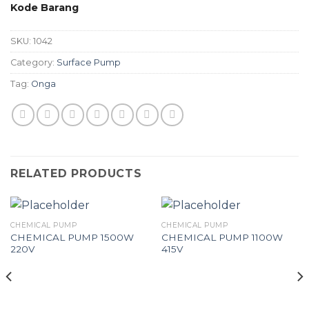
Kode Barang
SKU:
1042
Category:
Surface Pump
Tag:
Onga
RELATED PRODUCTS
CHEMICAL PUMP
CHEMICAL PUMP
CHEMICAL PUMP 1500W
CHEMICAL PUMP 1100W
220V
415V