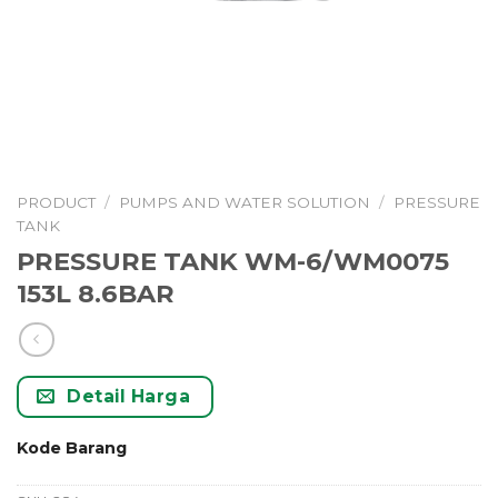
PRODUCT
/
PUMPS AND WATER SOLUTION
/
PRESSURE
TANK
PRESSURE TANK WM-6/WM0075
153L 8.6BAR
Detail Harga
Kode Barang