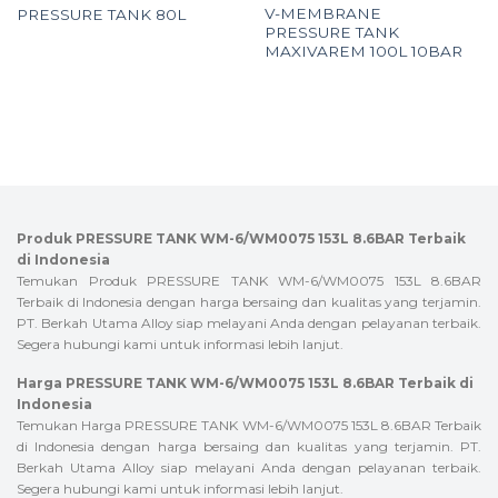
V-MEMBRANE
PRESSURE TANK 80L
PRESSURE TANK
MAXIVAREM 100L 10BAR
Produk PRESSURE TANK WM-6/WM0075 153L 8.6BAR Terbaik
di Indonesia
Temukan Produk PRESSURE TANK WM-6/WM0075 153L 8.6BAR
Terbaik di Indonesia dengan harga bersaing dan kualitas yang terjamin.
PT. Berkah Utama Alloy siap melayani Anda dengan pelayanan terbaik.
Segera hubungi kami untuk informasi lebih lanjut.
Harga PRESSURE TANK WM-6/WM0075 153L 8.6BAR Terbaik di
Indonesia
Temukan Harga PRESSURE TANK WM-6/WM0075 153L 8.6BAR Terbaik
di Indonesia dengan harga bersaing dan kualitas yang terjamin. PT.
Berkah Utama Alloy siap melayani Anda dengan pelayanan terbaik.
Segera hubungi kami untuk informasi lebih lanjut.