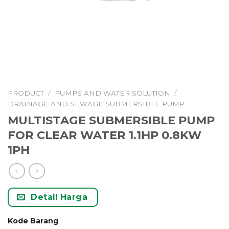
PRODUCT
/
PUMPS AND WATER SOLUTION
/
DRAINAGE AND SEWAGE SUBMERSIBLE PUMP
MULTISTAGE SUBMERSIBLE PUMP
FOR CLEAR WATER 1.1HP 0.8KW
1PH
Detail Harga
Kode Barang