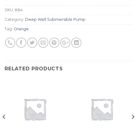
SKU:
884
Category:
Deep Well Submersible Pump
Tag:
Orange
RELATED PRODUCTS