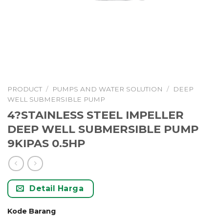
PRODUCT
/
PUMPS AND WATER SOLUTION
/
DEEP
WELL SUBMERSIBLE PUMP
4?STAINLESS STEEL IMPELLER
DEEP WELL SUBMERSIBLE PUMP
9KIPAS 0.5HP
Detail Harga
Kode Barang