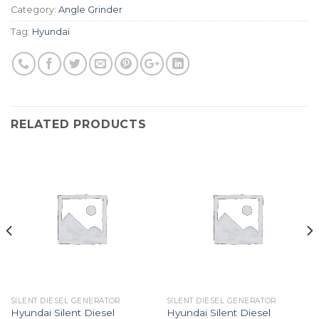
Category:
Angle Grinder
Tag:
Hyundai
RELATED PRODUCTS
SILENT DIESEL GENERATOR
SILENT DIESEL GENERATOR
Hyundai Silent Diesel
Hyundai Silent Diesel