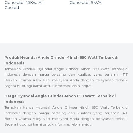
Generator 15Kva Air
Generator 9kVA
Cooled
Produk Hyundai Angle Grinder 4Inch 650 Watt Terbaik di
Indonesia
Temukan Produk Hyundai Angle Grinder 4Inch 650 Watt Terbaik di
Indonesia dengan harga bersaing dan kualitas yang terjamin. PT.
Berkah Utama Alloy siap melayani Anda dengan pelayanan terbaik.
Segera hubungi kami untuk informasi lebih lanjut.
Harga Hyundai Angle Grinder 4Inch 650 Watt Terbaik di
Indonesia
Temukan Harga Hyundai Angle Grinder 4Inch 650 Watt Terbaik di
Indonesia dengan harga bersaing dan kualitas yang terjamin. PT.
Berkah Utama Alloy siap melayani Anda dengan pelayanan terbaik.
Segera hubungi kami untuk informasi lebih lanjut.